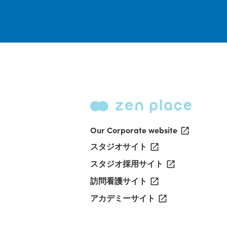
Our Corporate website
スタジオサイト
スタジオ採用サイト
訪問看護サイト
アカデミーサイト