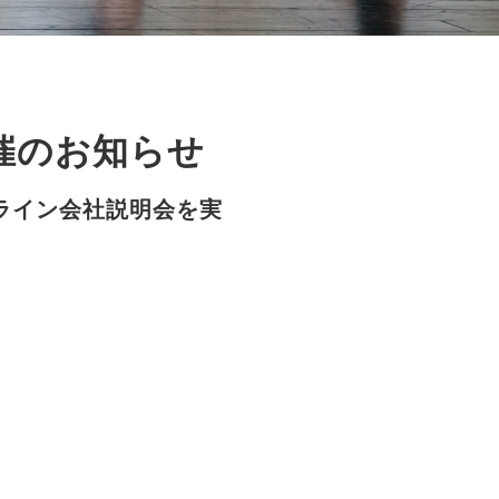
開催のお知らせ
ライン会社説明会を実