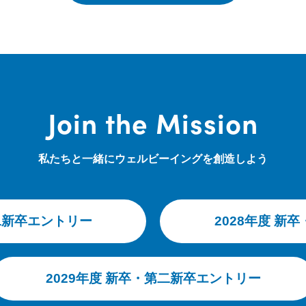
Join the Mission
私たちと一緒にウェルビーイングを創造しよう
第二新卒エントリー
2028年度 新
2029年度 新卒・第二新卒エントリー