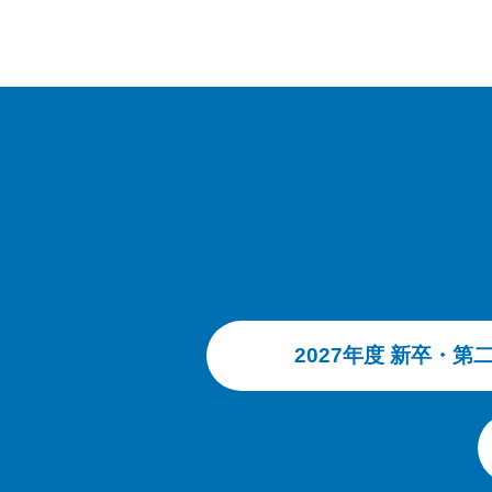
2027年度 新卒・