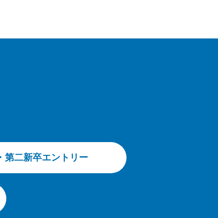
卒・第二新卒エントリー