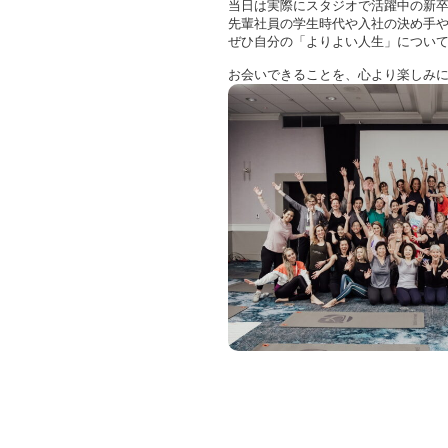
当日は実際にスタジオで活躍中の新
先輩社員の学生時代や入社の決め手
ぜひ自分の「よりよい人生」につい
お会いできることを、心より楽しみに