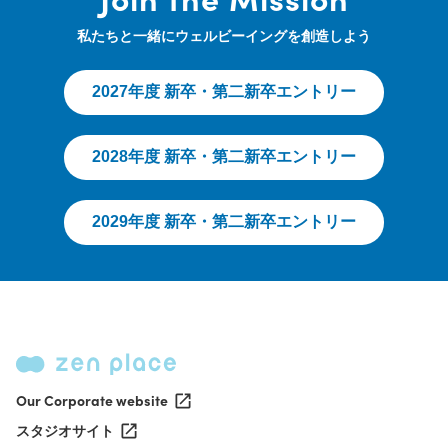
私たちと一緒にウェルビーイングを創造しよう
2027年度 新卒・第二新卒エントリー
2028年度 新卒・第二新卒エントリー
2029年度 新卒・第二新卒エントリー
Our Corporate website
スタジオサイト