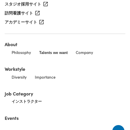
スタジオ採用サイト
訪問看護サイト
アカデミーサイト
About
Philosophy
Company
Talents we want
Workstyle
Diversity
Importance
Job Category
インストラクター
Events