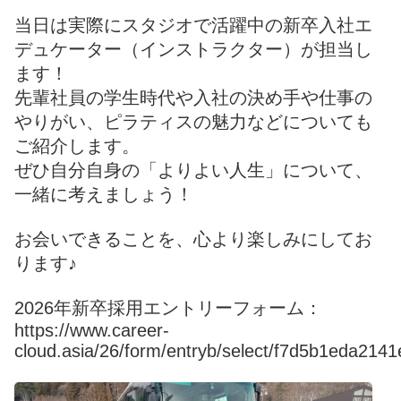
当日は実際にスタジオで活躍中の新卒入社エ
デュケーター（インストラクター）が担当し
ます！
先輩社員の学生時代や入社の決め手や仕事の
やりがい、ピラティスの魅力などについても
ご紹介します。
ぜひ自分自身の「よりよい人生」について、
一緒に考えましょう！
お会いできることを、心より楽しみにしてお
ります♪
2026年新卒採用エントリーフォーム：
https://www.career-
cloud.asia/26/form/entryb/select/f7d5b1eda21