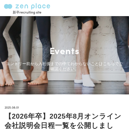
新卒recruiting site
Events
エントリー前から入社後までの中でわからないことはこちらでご
確認ください。
2025.08.01
【2026年卒】2025年8月オンライン
会社説明会日程一覧を公開しまし