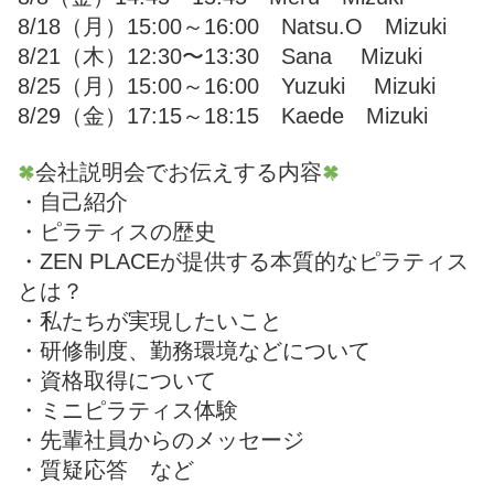
8/18（月）15:00～16:00 Natsu.O Mizuki
8/21（木）12:30〜13:30 Sana Mizuki
8/25（月）15:00～16:00 Yuzuki Mizuki
8/29（金）17:15～18:15 Kaede Mizuki
会社説明会でお伝えする内容
・自己紹介
・ピラティスの歴史
・ZEN PLACEが提供する本質的なピラティス
とは？
・私たちが実現したいこと
・研修制度、勤務環境などについて
・資格取得について
・ミニピラティス体験
・先輩社員からのメッセージ
・質疑応答 など