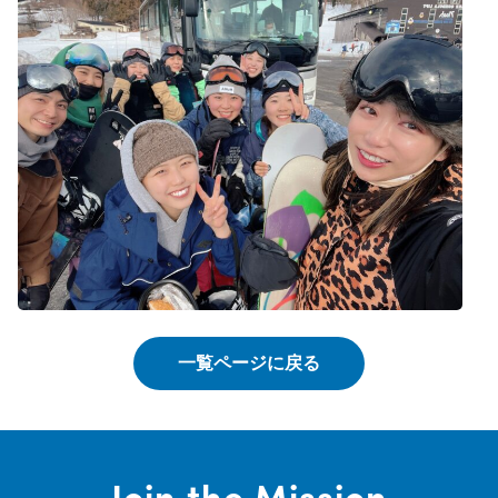
一覧ページに戻る
Join the Mission