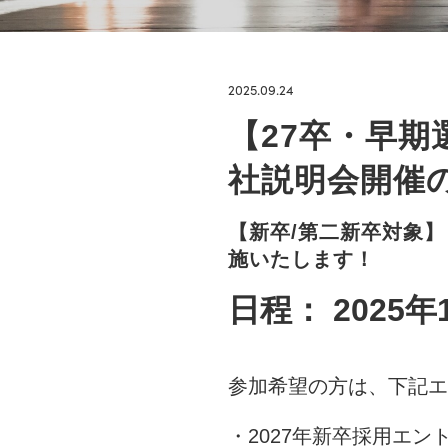
2025.09.24
【27卒・早期
社説明会開催
【新卒/第二新卒対象
施いたします！
日程： 2025
参加希望の方は、下記エ
・
2027年新卒採用エン