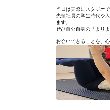
当日は実際にスタジオで
先輩社員の学生時代や入
ます。
ぜひ自分自身の「よりよ
お会いできることを、心