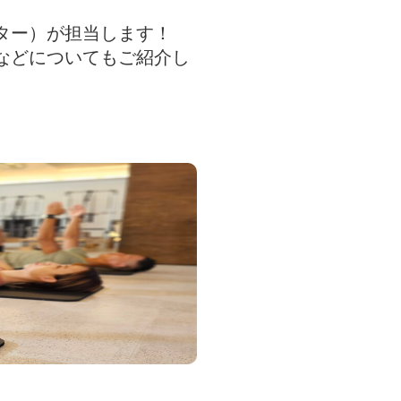
ター）が担当します！
などについてもご紹介し