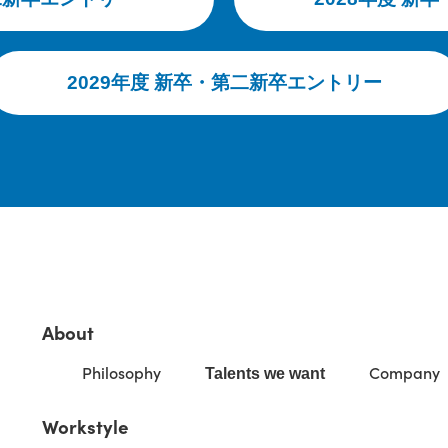
2029年度 新卒・第二新卒エントリー
About
Philosophy
Company
Talents we want
Workstyle