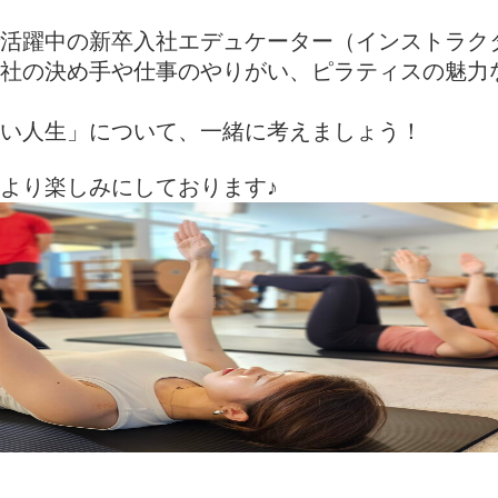
活躍中の新卒入社エデュケーター（インストラク
社の決め手や仕事のやりがい、ピラティスの魅力
い人生」について、一緒に考えましょう！
より楽しみにしております♪