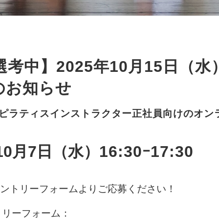
選考中】2025年10月15日（
のお知らせ
】ピラティスインストラクター正社員向けのオン
年10月7日（水）
16:30ｰ17:30
ントリーフォームよりご応募ください！
トリーフォーム：