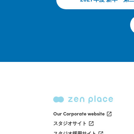
Our Corporate website
スタジオサイト
スタジオ採用サイト