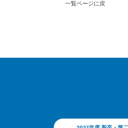
一覧ページに戻
2027年度 新卒・