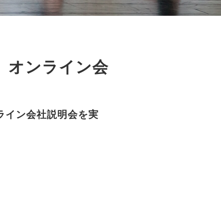
水）オンライン会
ライン会社説明会を実