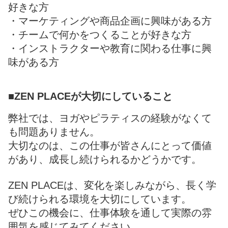
好きな方
・マーケティングや商品企画に興味がある方
・チームで何かをつくることが好きな方
・インストラクターや教育に関わる仕事に興
味がある方
■ZEN PLACEが大切にしていること
弊社では、ヨガやピラティスの経験がなくて
も問題ありません。
大切なのは、この仕事が皆さんにとって価値
があり、成長し続けられるかどうかです。
ZEN PLACEは、変化を楽しみながら、長く学
び続けられる環境を大切にしています。
ぜひこの機会に、仕事体験を通して実際の雰
囲気を感じてみてください。