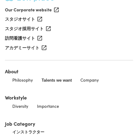
Our Corporate website
スタジオサイト
スタジオ採用サイト
訪問看護サイト
アカデミーサイト
About
Philosophy
Company
Talents we want
Workstyle
Diversity
Importance
Job Category
インストラクター