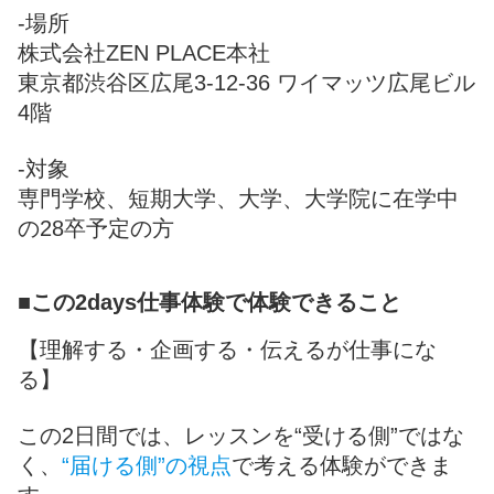
‐場所
株式会社ZEN PLACE本社
東京都渋谷区広尾3-12-36 ワイマッツ広尾ビル
4階
‐対象
専門学校、短期大学、大学、大学院に在学中
の28卒予定の方
■この2days仕事体験で体験できること
【理解する・企画する・伝えるが仕事にな
る】
この2日間では、レッスンを“受ける側”ではな
く、
“届ける側”の視点
で考える体験ができま