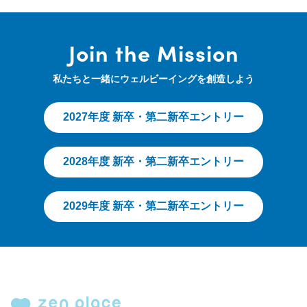
Join the Mission
私たちと一緒にウェルビーイングを創造しよう
2027年度 新卒・第二新卒エントリー
2028年度 新卒・第二新卒エントリー
2029年度 新卒・第二新卒エントリー