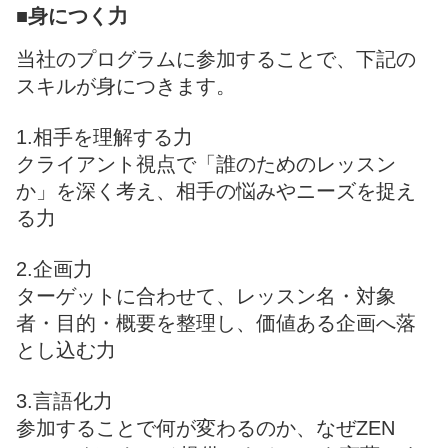
■身につく力
当社のプログラムに参加することで、下記の
スキルが身につきます。
1.相手を理解する力
クライアント視点で「誰のためのレッスン
か」を深く考え、相手の悩みやニーズを捉え
る力
2.企画力
ターゲットに合わせて、レッスン名・対象
者・目的・概要を整理し、価値ある企画へ落
とし込む力
3.言語化力
参加することで何が変わるのか、なぜZEN