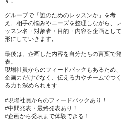
す。
グループで「誰のためのレッスンか」を考
え、相手の悩みやニーズを整理しながら、レ
ッスン名・対象者・目的・内容を企画として
形にしていきます。
最後は、企画した内容を自分たちの言葉で発
表。
現場社員からのフィードバックもあるため、
企画力だけでなく、伝える力やチームでつく
る力も深められます。
#現場社員からのフィードバックあり！
#中間発表・最終発表あり！
#企画から発表まで体験できる！