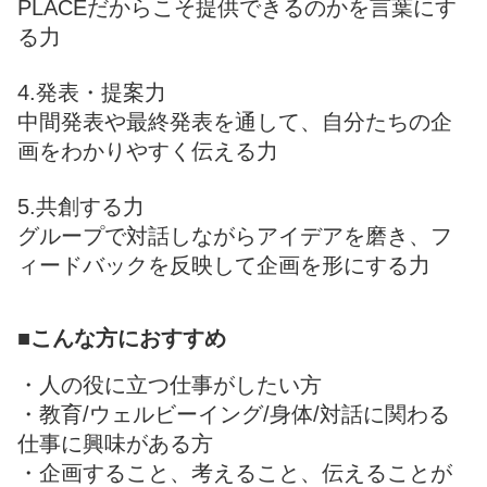
PLACEだからこそ提供できるのかを言葉にす
る力
4.発表・提案力
中間発表や最終発表を通して、自分たちの企
画をわかりやすく伝える力
5.共創する力
グループで対話しながらアイデアを磨き、フ
ィードバックを反映して企画を形にする力
■こんな方におすすめ
・人の役に立つ仕事がしたい方
・教育/ウェルビーイング/身体/対話に関わる
仕事に興味がある方
・企画すること、考えること、伝えることが