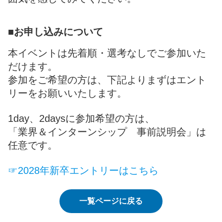
■お申し込みについて
本イベントは先着順・選考なしでご参加いた
だけます。
参加をご希望の方は、下記よりまずはエント
リーをお願いいたします。
1day、2daysに参加希望の方は、
「業界＆インターンシップ 事前説明会」は
任意です。
☞2028年新卒エントリーはこちら
一覧ページに戻る