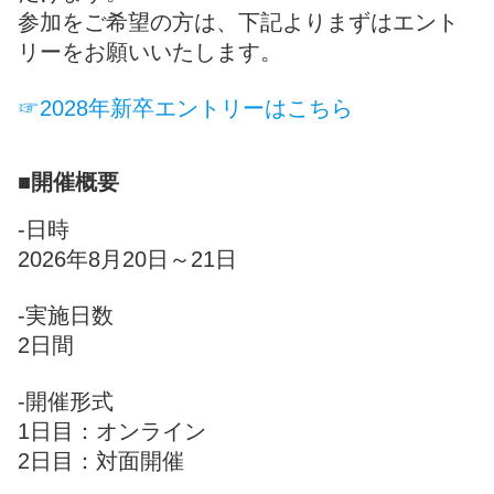
参加をご希望の方は、下記よりまずはエント
リーをお願いいたします。
☞2028年新卒エントリーはこちら
■開催概要
‐日時
2026年8月20日～21日
‐実施日数
2日間
‐開催形式
1日目：オンライン
2日目：対面開催