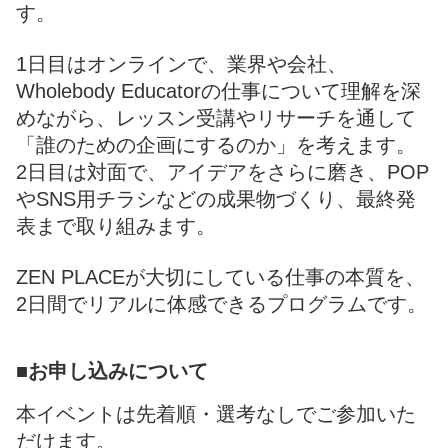
す。
1日目はオンラインで、業界や会社、
Wholebody Educatorの仕事について理解を深
めながら、レッスン受講やリサーチを通して
「誰のための企画にするのか」を考えます。
2日目は対面で、アイデアをさらに磨き、POP
やSNS用チラシなどの成果物づくり、最終発
表まで取り組みます。
ZEN PLACEが大切にしている仕事の本質を、
2日間でリアルに体感できるプログラムです。
■お申し込みについて
本イベントは先着順・選考なしでご参加いた
だけます。