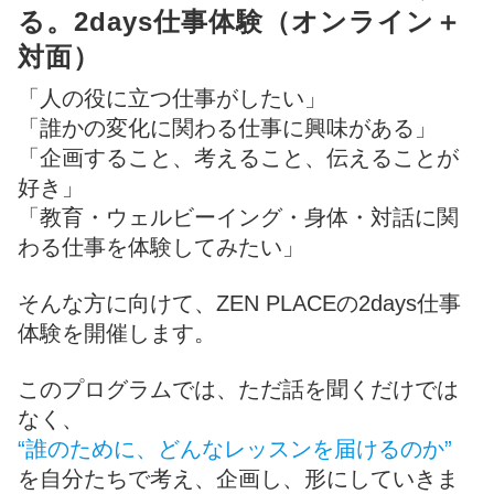
る。2days仕事体験（オンライン＋
対面）
「人の役に立つ仕事がしたい」
「誰かの変化に関わる仕事に興味がある」
「企画すること、考えること、伝えることが
好き」
「教育・ウェルビーイング・身体・対話に関
わる仕事を体験してみたい」
そんな方に向けて、ZEN PLACEの2days仕事
体験を開催します。
このプログラムでは、ただ話を聞くだけでは
なく、
“誰のために、どんなレッスンを届けるのか”
を自分たちで考え、企画し、形にしていきま