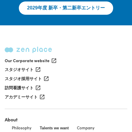
2029年度 新卒・第二新卒エントリー
Our Corporate website
スタジオサイト
スタジオ採用サイト
訪問看護サイト
アカデミーサイト
About
Philosophy
Company
Talents we want