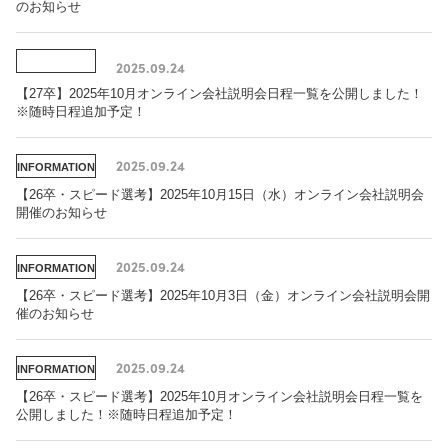
のお知らせ
2025.09.24
【27卒】2025年10月オンライン会社説明会日程一覧を公開しました！
※随時日程追加予定！
2025.09.24
INFORMATION
【26卒・スピード選考】2025年10月15日（水）オンライン会社説明会
開催のお知らせ
2025.09.24
INFORMATION
【26卒・スピード選考】2025年10月3日（金）オンライン会社説明会開
催のお知らせ
2025.09.24
INFORMATION
【26卒・スピード選考】2025年10月オンライン会社説明会日程一覧を
公開しました！※随時日程追加予定！