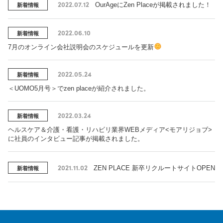
2022.07.12
OurAgeにZen Placeが掲載されました！
新着情報
2022.06.10
新着情報
7月のオンライン会社説明会のスケジュールを更新
2022.05.24
新着情報
＜UOMO5月号＞でzen placeが紹介されました。
2022.03.24
新着情報
ヘルスケア＆介護・看護・リハビリ業界WEBメディア<モアリジョブ>
に社員のインタビュー記事が掲載されました。
2021.11.02
ZEN PLACE 新卒リクルートサイトOPEN
新着情報