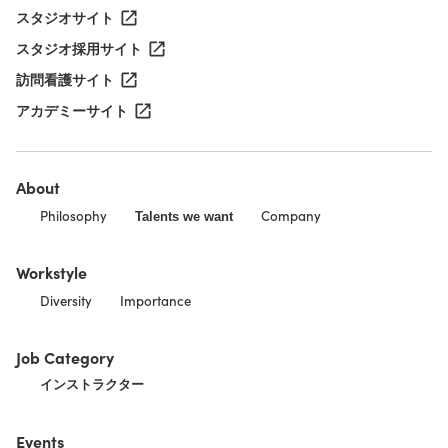
スタジオサイト
スタジオ採用サイト
訪問看護サイト
アカデミーサイト
About
Philosophy
Company
Talents we want
Workstyle
Diversity
Importance
Job Category
インストラクター
Events