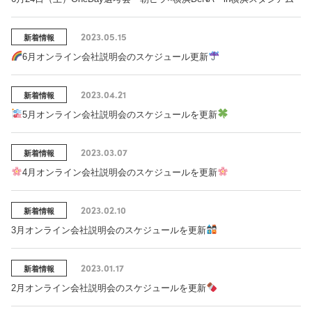
2023.05.15
新着情報
6月オンライン会社説明会のスケジュール更新
2023.04.21
新着情報
5月オンライン会社説明会のスケジュールを更新
2023.03.07
新着情報
4月オンライン会社説明会のスケジュールを更新
2023.02.10
新着情報
3月オンライン会社説明会のスケジュールを更新
2023.01.17
新着情報
2月オンライン会社説明会のスケジュールを更新