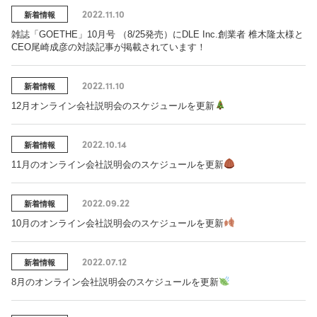
2022.11.10
新着情報
雑誌「GOETHE」10月号 （8/25発売）にDLE Inc.創業者 椎木隆太様と
CEO尾崎成彦の対談記事が掲載されています！
2022.11.10
新着情報
12月オンライン会社説明会のスケジュールを更新
2022.10.14
新着情報
11月のオンライン会社説明会のスケジュールを更新
2022.09.22
新着情報
10月のオンライン会社説明会のスケジュールを更新
2022.07.12
新着情報
8月のオンライン会社説明会のスケジュールを更新