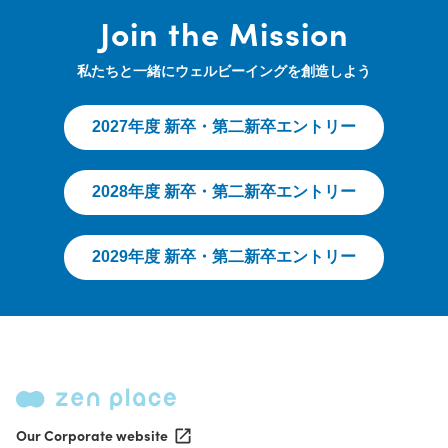
Join the Mission
私たちと一緒にウェルビーイングを創造しよう
2027年度 新卒・第二新卒エントリー
2028年度 新卒・第二新卒エントリー
2029年度 新卒・第二新卒エントリー
Our Corporate website