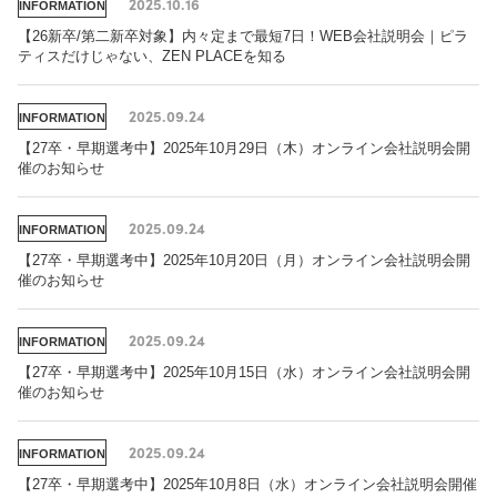
2025.10.16
INFORMATION
【26新卒/第二新卒対象】内々定まで最短7日！WEB会社説明会｜ピラ
ティスだけじゃない、ZEN PLACEを知る
2025.09.24
INFORMATION
【27卒・早期選考中】2025年10月29日（木）オンライン会社説明会開
催のお知らせ
2025.09.24
INFORMATION
【27卒・早期選考中】2025年10月20日（月）オンライン会社説明会開
催のお知らせ
2025.09.24
INFORMATION
【27卒・早期選考中】2025年10月15日（水）オンライン会社説明会開
催のお知らせ
2025.09.24
INFORMATION
【27卒・早期選考中】2025年10月8日（水）オンライン会社説明会開催