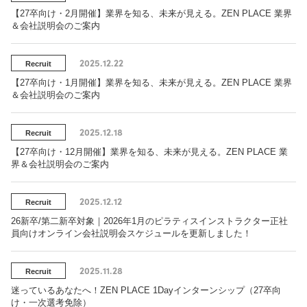
【27卒向け・2月開催】業界を知る、未来が見える。ZEN PLACE 業界
＆会社説明会のご案内
2025.12.22
Recruit
【27卒向け・1月開催】業界を知る、未来が見える。ZEN PLACE 業界
＆会社説明会のご案内
2025.12.18
Recruit
【27卒向け・12月開催】業界を知る、未来が見える。ZEN PLACE 業
界＆会社説明会のご案内
2025.12.12
Recruit
26新卒/第二新卒対象｜2026年1月のピラティスインストラクター正社
員向けオンライン会社説明会スケジュールを更新しました！
2025.11.28
Recruit
迷っているあなたへ！ZEN PLACE 1Dayインターンシップ（27卒向
け・一次選考免除）