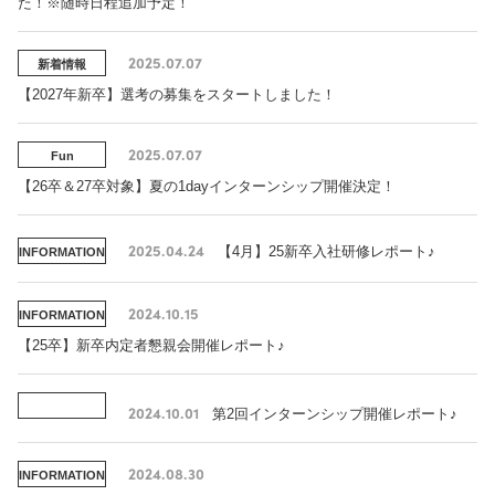
た！※随時日程追加予定！
2025.07.07
新着情報
【2027年新卒】選考の募集をスタートしました！
2025.07.07
Fun
【26卒＆27卒対象】夏の1dayインターンシップ開催決定！
2025.04.24
【4月】25新卒入社研修レポート♪
INFORMATION
2024.10.15
INFORMATION
【25卒】新卒内定者懇親会開催レポート♪
2024.10.01
第2回インターンシップ開催レポート♪
2024.08.30
INFORMATION