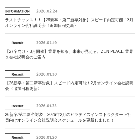
2026.02.24
INFORMATION
ラストチャンス！！【26新卒・第二新卒対象】スピード内定可能！3月
オンライン会社説明会〈追加日程更新〉
2026.02.19
Recruit
【27卒向け・3月開催】業界を知る、未来が見える。ZEN PLACE 業界
＆会社説明会のご案内
2026.01.30
Recruit
【26新卒・第二新卒対象】スピード内定可能！2月オンライン会社説明
会〈追加日程更新〉
2026.01.23
Recruit
26新卒/第二新卒対象｜2026年2月のピラティスインストラクター正社
員向けオンライン会社説明会スケジュールを更新しました！
2026.01.20
Recruit