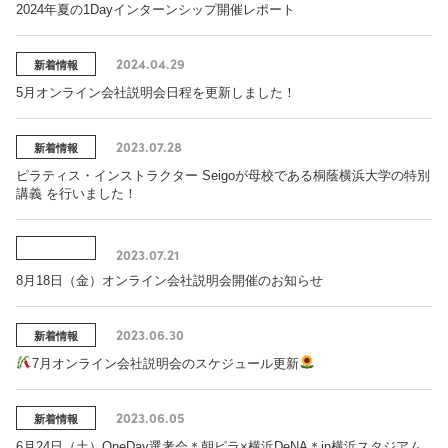
2024年夏の1Dayインターンシップ開催レポート
2024.04.29
新着情報
5月オンライン会社説明会日程を更新しました！
2023.07.28
新着情報
ピラティス・インストラクター Seigoが母校である桐蔭横浜大学の特別
講義 を行いました！
2023.07.21
8月18日（金）オンライン会社説明会開催のお知らせ
2023.06.30
新着情報
7月オンライン会社説明会のスケジュール更新
2023.06.05
新着情報
6月24日（土）OneDay選考会＊朝ピラ×横浜DeNA＊in横浜スタジアム