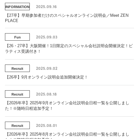
2025.09.16
INFORMATION
【27卒】早期参加者だけのスペシャルオンライン説明会／Meet ZEN
PLACE
2025.09.03
Fun
【26・27卒】大阪開催！1日限定のスペシャル会社説明会開催決定！ピ
ラティス受講付き！
2025.09.02
Recruit
【26卒】9月オンライン説明会追加開催決定！
2025.08.18
Recruit
【2026年卒】2025年9月オンライン会社説明会日程一覧を公開しまし
た！※随時日程追加予定！
2025.08.01
Recruit
【2026年卒】2025年8月オンライン会社説明会日程一覧を公開しまし