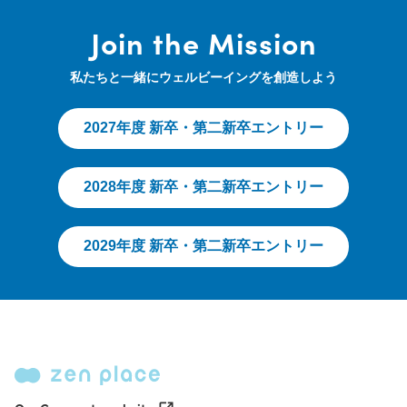
Join the Mission
私たちと一緒にウェルビーイングを創造しよう
2027年度 新卒・第二新卒エントリー
2028年度 新卒・第二新卒エントリー
2029年度 新卒・第二新卒エントリー