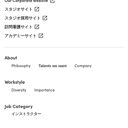
Our Corporate website
スタジオサイト
スタジオ採用サイト
訪問看護サイト
アカデミーサイト
About
Philosophy
Company
Talents we want
Workstyle
Diversity
Importance
Job Category
インストラクター