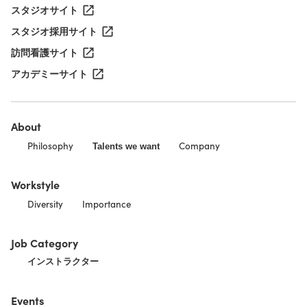
スタジオサイト
スタジオ採用サイト
訪問看護サイト
アカデミーサイト
About
Philosophy
Company
Talents we want
Workstyle
Diversity
Importance
Job Category
インストラクター
Events