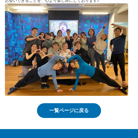
お会いできることを、心より楽しみにしております♪
一覧ページに戻る