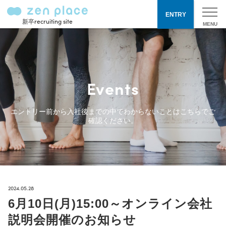
ENTRY
新卒recruiting site
Events
エントリー前から入社後までの中でわからないことはこちらでご
確認ください。
2024.05.28
6月10日(月)15:00～オンライン会社
説明会開催のお知らせ