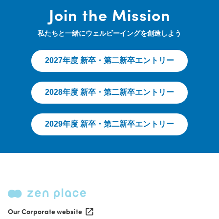
Join the Mission
私たちと一緒にウェルビーイングを創造しよう
2027年度 新卒・第二新卒エントリー
2028年度 新卒・第二新卒エントリー
2029年度 新卒・第二新卒エントリー
Our Corporate website