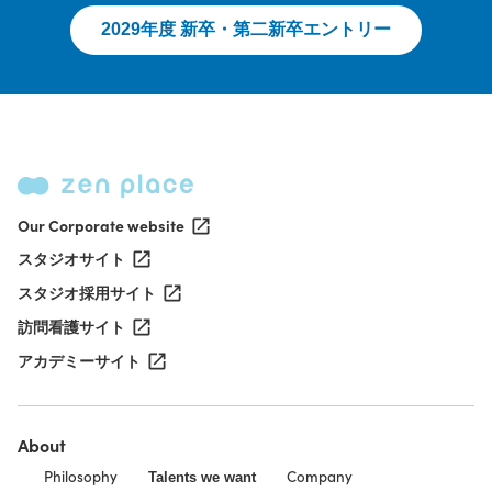
2029年度 新卒・第二新卒エントリー
Our Corporate website
スタジオサイト
スタジオ採用サイト
訪問看護サイト
アカデミーサイト
About
Philosophy
Company
Talents we want