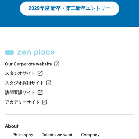
2029年度 新卒・第二新卒エントリー
Our Corporate website
スタジオサイト
スタジオ採用サイト
訪問看護サイト
アカデミーサイト
About
Philosophy
Company
Talents we want