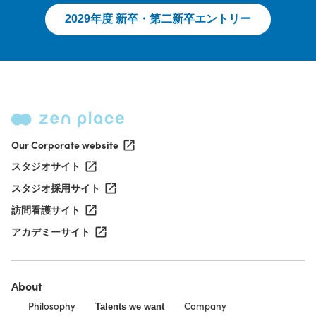
2029年度 新卒・第二新卒エントリー
Our Corporate website
スタジオサイト
スタジオ採用サイト
訪問看護サイト
アカデミーサイト
About
Philosophy
Company
Talents we want