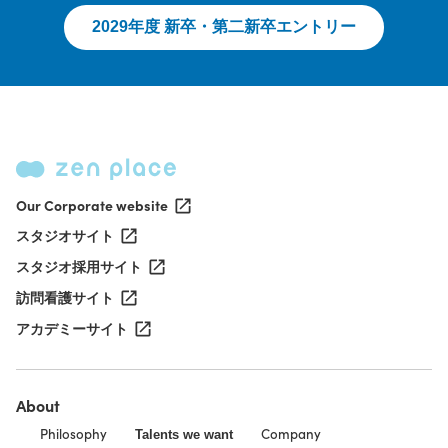
2029年度 新卒・第二新卒エントリー
Our Corporate website
スタジオサイト
スタジオ採用サイト
訪問看護サイト
アカデミーサイト
About
Philosophy
Company
Talents we want