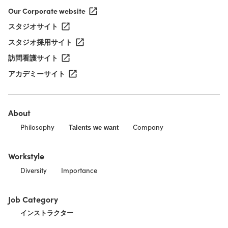
Our Corporate website
スタジオサイト
スタジオ採用サイト
訪問看護サイト
アカデミーサイト
About
Philosophy
Company
Talents we want
Workstyle
Diversity
Importance
Job Category
インストラクター