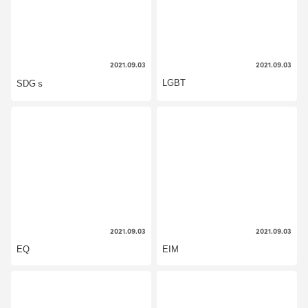
2021.09.03
2021.09.03
LGBT
SDGｓ
2021.09.03
2021.09.03
EQ
EIM