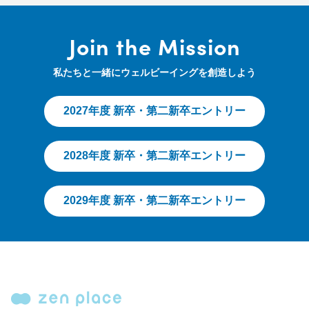
Join the Mission
私たちと一緒にウェルビーイングを創造しよう
2027年度 新卒・第二新卒エントリー
2028年度 新卒・第二新卒エントリー
2029年度 新卒・第二新卒エントリー