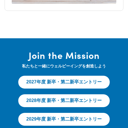
Join the Mission
私たちと一緒にウェルビーイングを創造しよう
2027年度 新卒・第二新卒エントリー
2028年度 新卒・第二新卒エントリー
2029年度 新卒・第二新卒エントリー