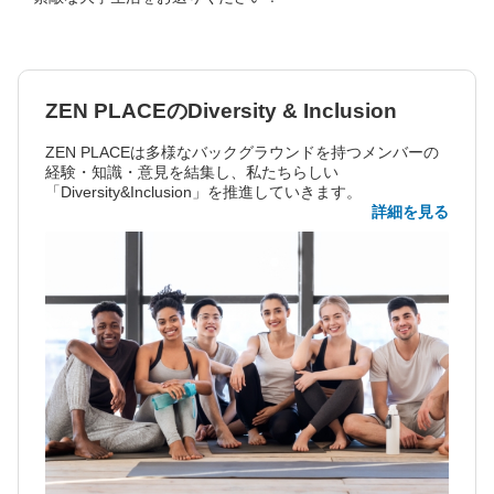
ZEN PLACEのDiversity & Inclusion
ZEN PLACEは多様なバックグラウンドを持つメンバーの
経験・知識・意見を結集し、私たちらしい
「Diversity&Inclusion」を推進していきます。
詳細を見る