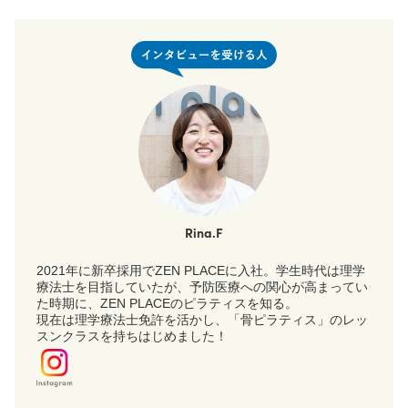
Rina.F
2021年に新卒採用でZEN PLACEに入社。学生時代は理学
療法士を目指していたが、予防医療への関心が高まってい
た時期に、ZEN PLACEのピラティスを知る。
現在は理学療法士免許を活かし、「骨ピラティス」のレッ
スンクラスを持ちはじめました！