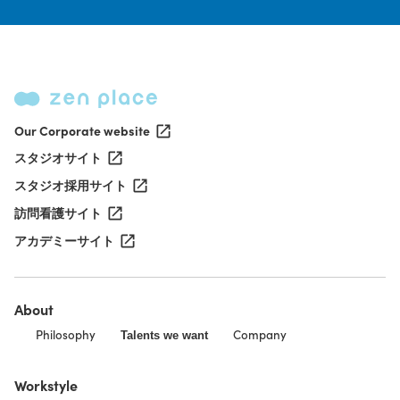
Our Corporate website
スタジオサイト
スタジオ採用サイト
訪問看護サイト
アカデミーサイト
About
Philosophy
Company
Talents we want
Workstyle