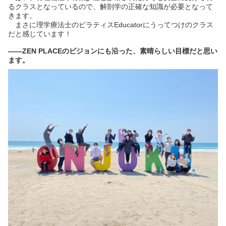
るクラスとなっているので、解剖学の正確な知識が必要となって
きます。
まさに理学療法士のピラティスEducatorにうってつけのクラス
だと感じています！
――ZEN PLACEのビジョンにも沿った、素晴らしい目標だと思い
ます。